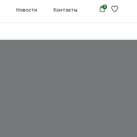
0
Новости
Контакты