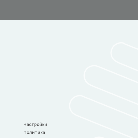
Настройки
Политика