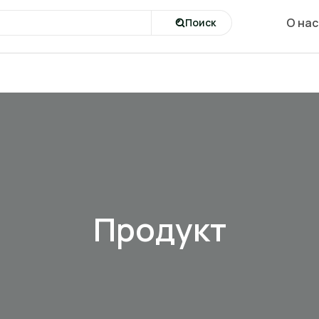
О нас
Поиск
Продукт