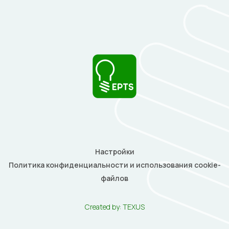
Настройки
Политика конфиденциальности и использования cookie-
файлов
Created by:
TEXUS