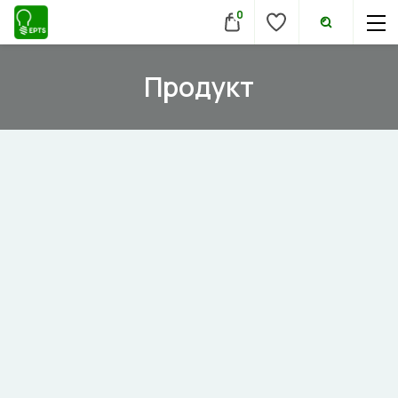
0
Продукт