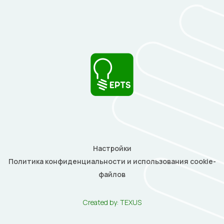
Настройки
Политика конфиденциальности и использования cookie-
файлов
Created by:
TEXUS