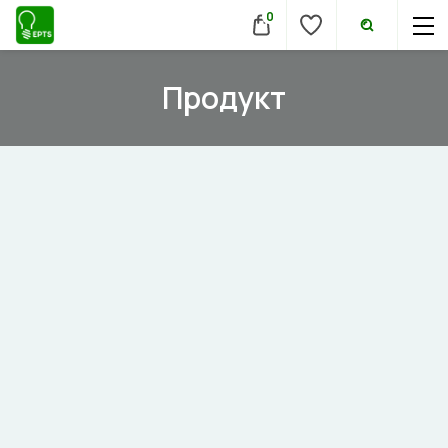
0
Продукт