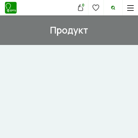
0
Продукт