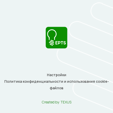
Настройки
Политика конфиденциальности и использования cookie-
файлов
Created by:
TEXUS