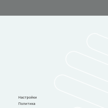
Настройки
Политика