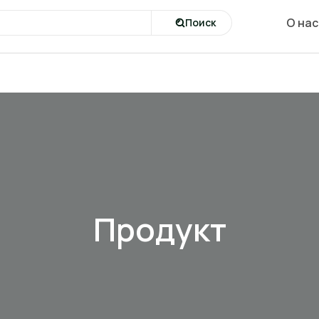
О нас
Поиск
Продукт