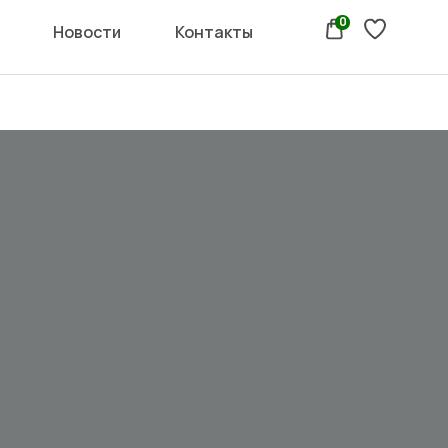
0
Новости
Контакты