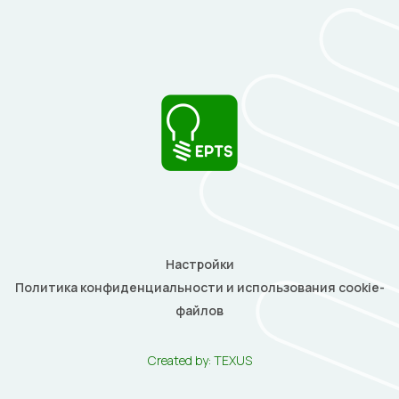
Настройки
Политика конфиденциальности и использования cookie-
файлов
Created by:
TEXUS