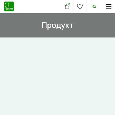
0
Продукт