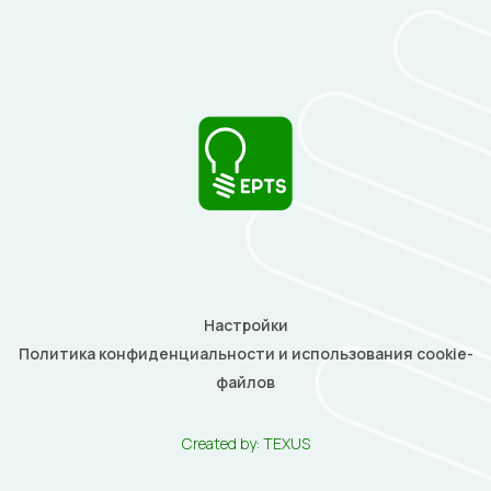
Настройки
Политика конфиденциальности и использования cookie-
файлов
Created by:
TEXUS