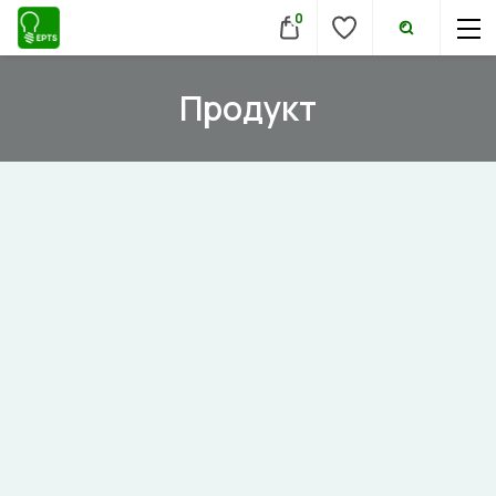
0
Продукт