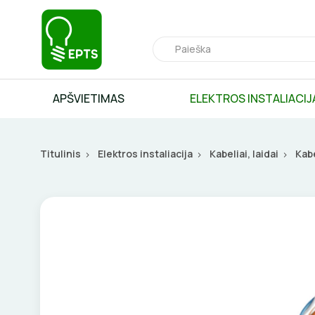
APŠVIETIMAS
ELEKTROS INSTALIACIJ
Titulinis
Elektros instaliacija
Kabeliai, laidai
Kab