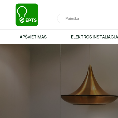
APŠVIETIMAS
ELEKTROS INSTALIACIJ