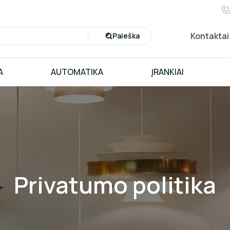
Kontaktai
Paieška
A
AUTOMATIKA
ĮRANKIAI
Privatumo politika