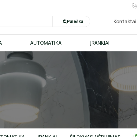
Kontaktai
Paieška
A
AUTOMATIKA
ĮRANKIAI