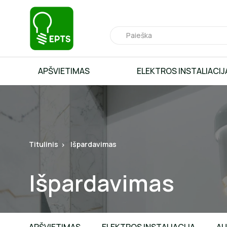
APŠVIETIMAS
ELEKTROS INSTALIACIJ
Titulinis
Išpardavimas
Išpardavimas