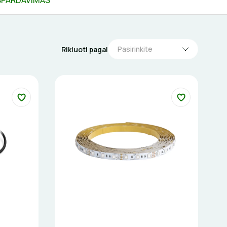
ŠPARDAVIMAS
Pasirinkite
Rikiuoti pagal