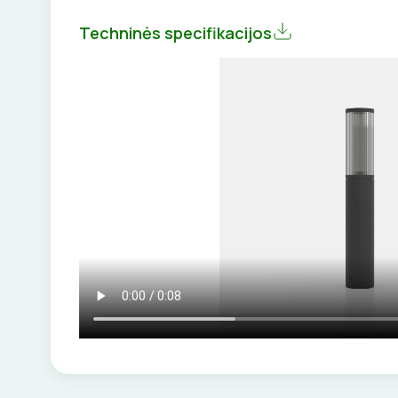
Techninės specifikacijos