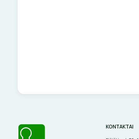
KONTAKTAI