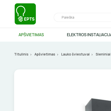
APŠVIETIMAS
ELEKTROS INSTALIACIJ
Titulinis
Apšvietimas
Lauko šviestuvai
Sieniniai