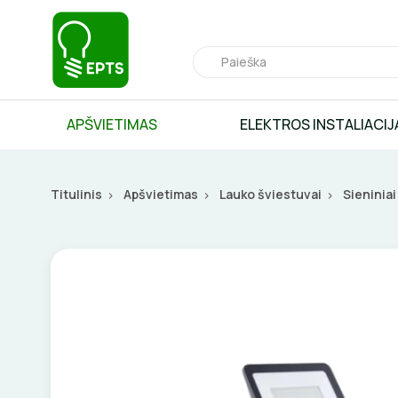
APŠVIETIMAS
ELEKTROS INSTALIACIJ
Titulinis
Apšvietimas
Lauko šviestuvai
Sieniniai