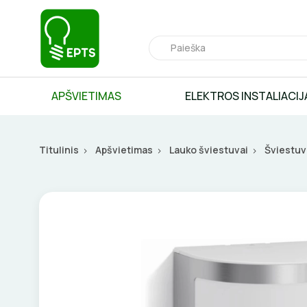
APŠVIETIMAS
ELEKTROS INSTALIACIJ
Titulinis
Apšvietimas
Lauko šviestuvai
Šviestuv