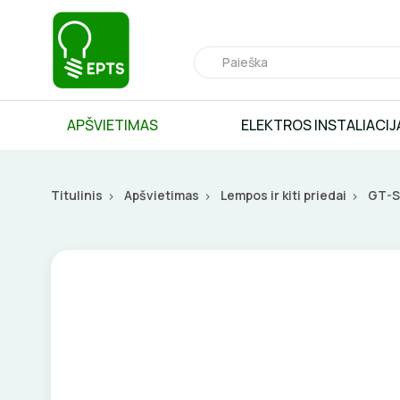
APŠVIETIMAS
ELEKTROS INSTALIACIJ
Titulinis
Apšvietimas
Lempos ir kiti priedai
GT-S