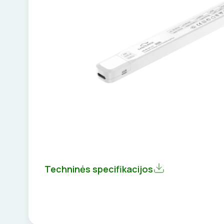
Techninės specifikacijos