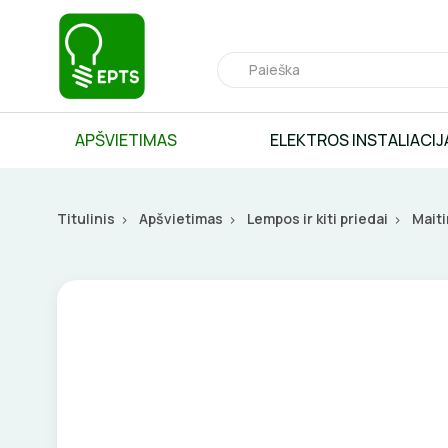
APŠVIETIMAS
ELEKTROS INSTALIACIJ
Titulinis
Apšvietimas
Lempos ir kiti priedai
Maiti