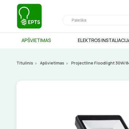
APŠVIETIMAS
ELEKTROS INSTALIACIJ
Titulinis
Apšvietimas
Projectline Floodlight 30W/84