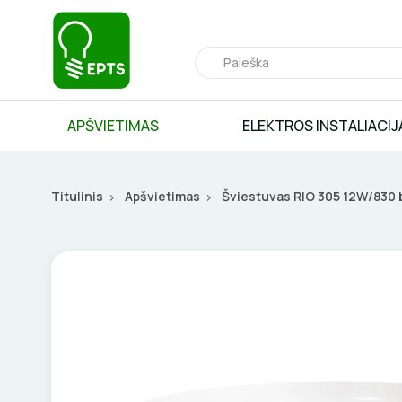
APŠVIETIMAS
ELEKTROS INSTALIACIJ
Titulinis
Apšvietimas
Šviestuvas RIO 305 12W/830 b