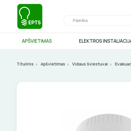
APŠVIETIMAS
ELEKTROS INSTALIACIJ
Titulinis
Apšvietimas
Vidaus šviestuvai
Evakuac