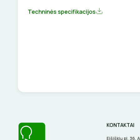
Techninės specifikacijos
KONTAKTAI
Eišiškių pl. 36,