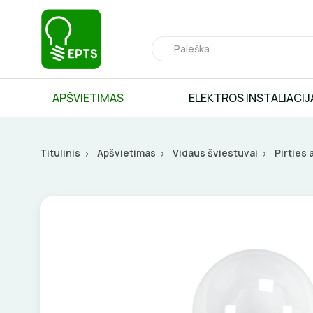
APŠVIETIMAS
ELEKTROS INSTALIACIJ
Titulinis
Apšvietimas
Vidaus šviestuvai
Pirties