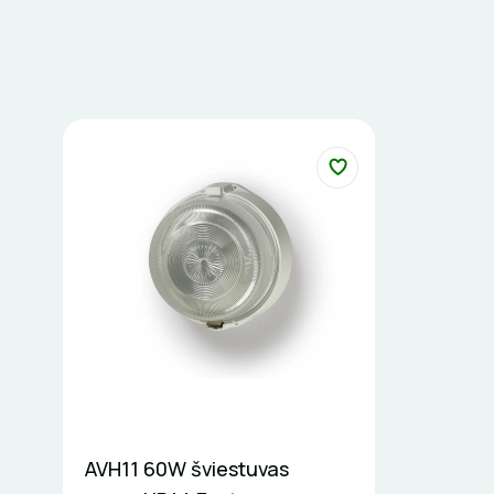
AVH11 60W šviestuvas