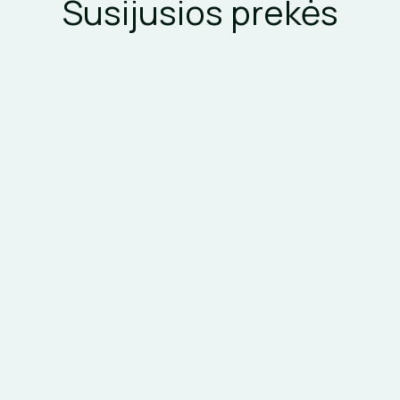
Susijusios prekės