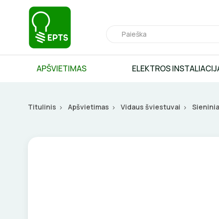
APŠVIETIMAS
ELEKTROS INSTALIACIJ
Titulinis
Apšvietimas
Vidaus šviestuvai
Sieninia