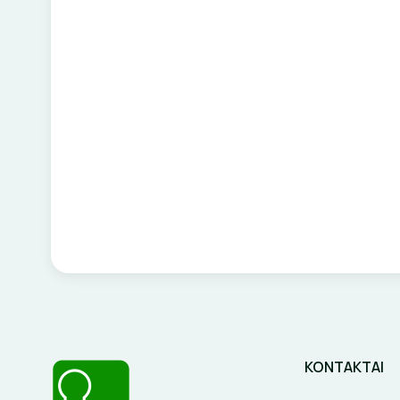
KONTAKTAI