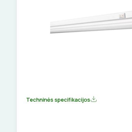
Techninės specifikacijos