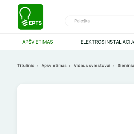
APŠVIETIMAS
ELEKTROS INSTALIACIJ
Titulinis
Apšvietimas
Vidaus šviestuvai
Sieninia