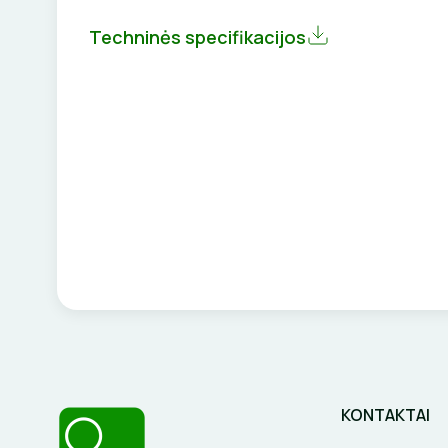
Techninės specifikacijos
KONTAKTAI