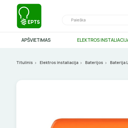
APŠVIETIMAS
ELEKTROS INSTALIACIJ
Titulinis
Elektros instaliacija
Baterijos
Baterija 