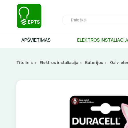
APŠVIETIMAS
ELEKTROS INSTALIACIJ
Titulinis
Elektros instaliacija
Baterijos
Galv. ele