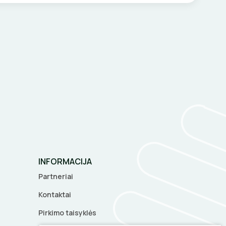
INFORMACIJA
Partneriai
Kontaktai
Pirkimo taisyklės