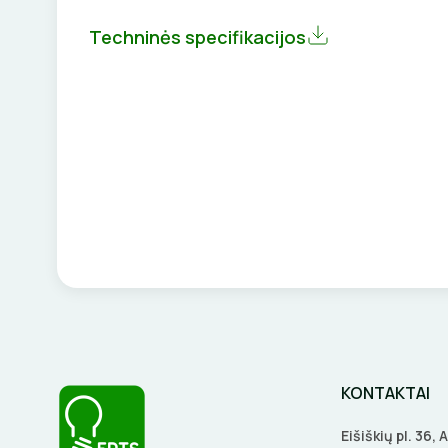
Techninės specifikacijos
KONTAKTAI
Eišiškių pl. 36,