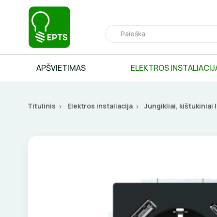
APŠVIETIMAS
ELEKTROS INSTALIACIJ
Titulinis
Elektros instaliacija
Jungikliai, kištukiniai 