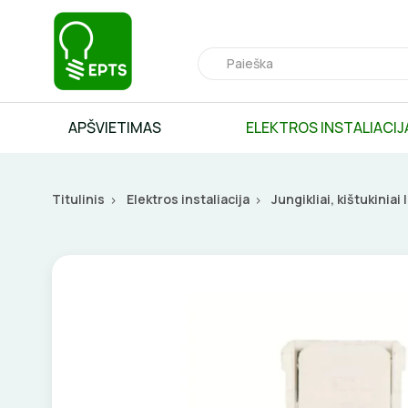
APŠVIETIMAS
ELEKTROS INSTALIACIJ
Titulinis
Elektros instaliacija
Jungikliai, kištukiniai 