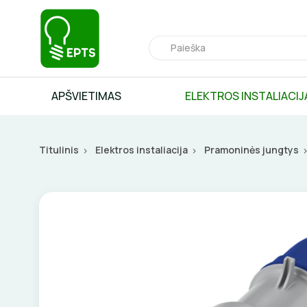
APŠVIETIMAS
ELEKTROS INSTALIACIJ
Titulinis
Elektros instaliacija
Pramoninės jungtys