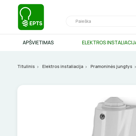
APŠVIETIMAS
ELEKTROS INSTALIACIJ
Titulinis
Elektros instaliacija
Pramoninės jungtys