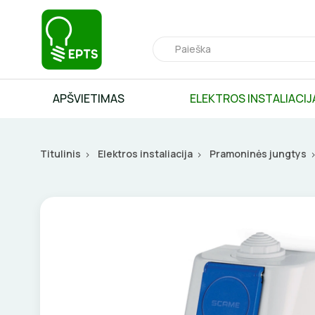
APŠVIETIMAS
ELEKTROS INSTALIACIJ
Titulinis
Elektros instaliacija
Pramoninės jungtys