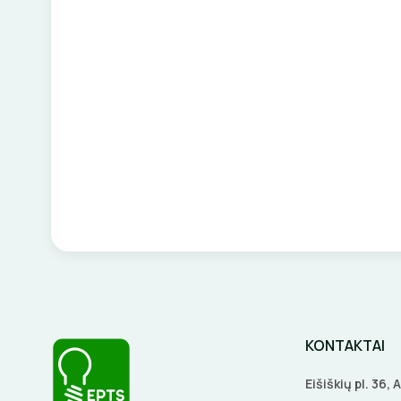
KONTAKTAI
Eišiškių pl. 36,