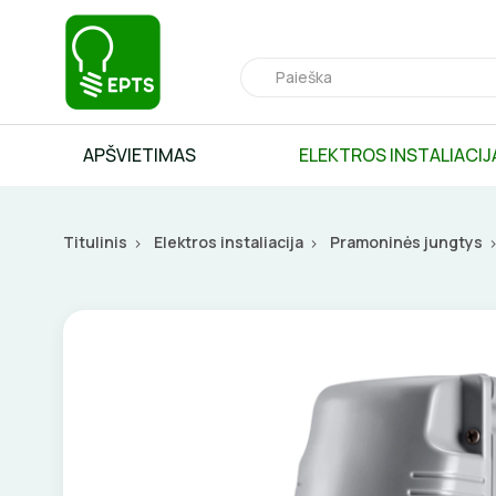
APŠVIETIMAS
ELEKTROS INSTALIACIJ
Titulinis
Elektros instaliacija
Pramoninės jungtys