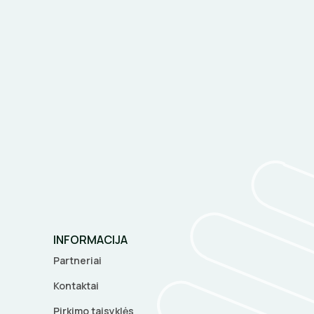
INFORMACIJA
Partneriai
Kontaktai
Pirkimo taisyklės