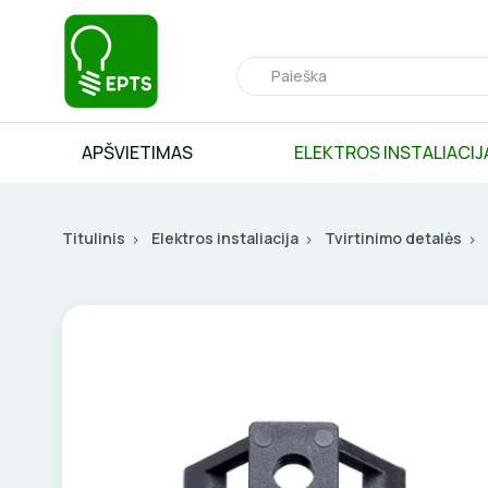
APŠVIETIMAS
ELEKTROS INSTALIACIJ
Titulinis
Elektros instaliacija
Tvirtinimo detalės