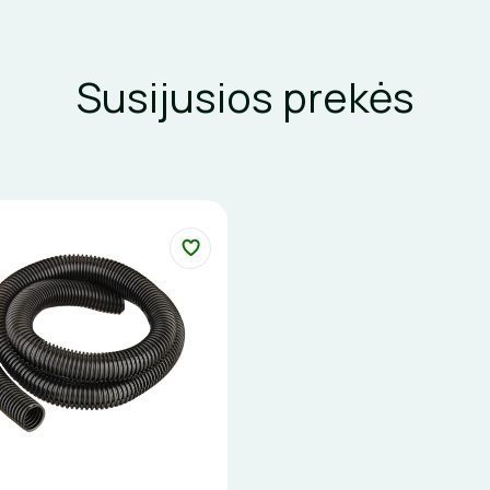
Susijusios prekės