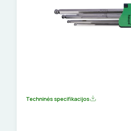
Techninės specifikacijos