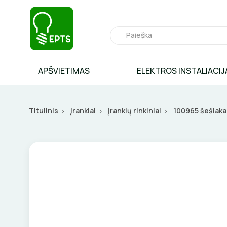
APŠVIETIMAS
ELEKTROS INSTALIACIJ
Titulinis
Įrankiai
Įrankių rinkiniai
100965 šešiaka