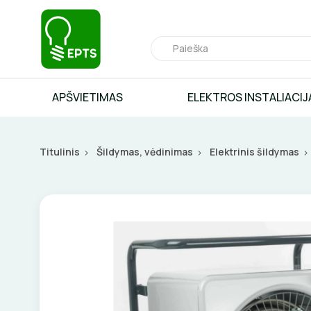
APŠVIETIMAS
ELEKTROS INSTALIACIJ
Titulinis
Šildymas, vėdinimas
Elektrinis šildymas