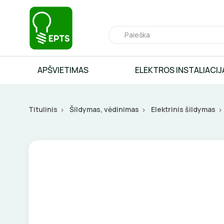
APŠVIETIMAS
ELEKTROS INSTALIACIJ
Titulinis
Šildymas, vėdinimas
Elektrinis šildymas