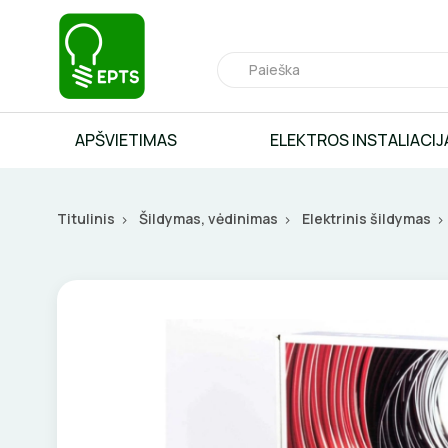
APŠVIETIMAS
ELEKTROS INSTALIACIJ
Titulinis
Šildymas, vėdinimas
Elektrinis šildymas