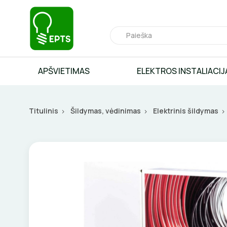
APŠVIETIMAS
ELEKTROS INSTALIACIJ
Titulinis
Šildymas, vėdinimas
Elektrinis šildymas