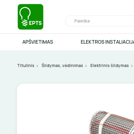
APŠVIETIMAS
ELEKTROS INSTALIACIJ
Titulinis
Šildymas, vėdinimas
Elektrinis šildymas