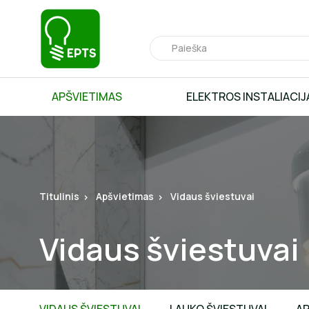
APŠVIETIMAS
ELEKTROS INSTALIACIJ
Titulinis
Apšvietimas
Vidaus šviestuvai
Vidaus šviestuvai