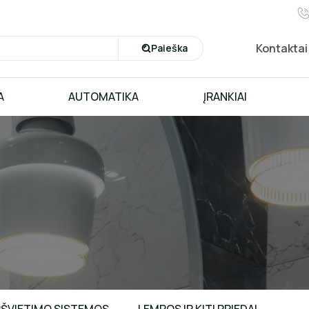
Kontaktai
Paieška
A
AUTOMATIKA
ĮRANKIAI