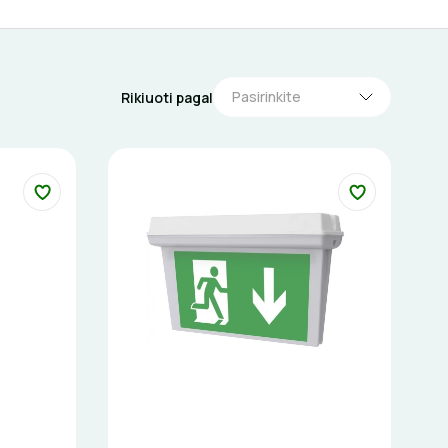
Pasirinkite
Rikiuoti pagal