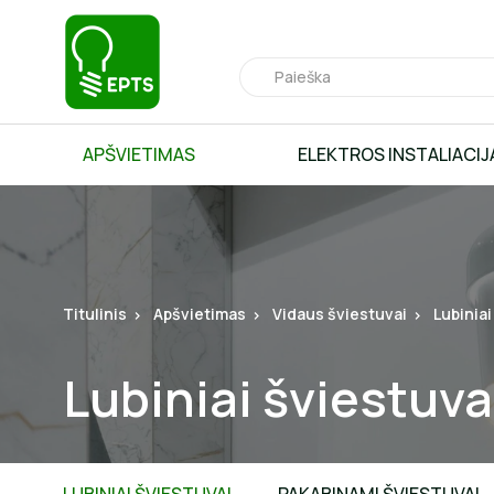
APŠVIETIMAS
ELEKTROS INSTALIACIJ
Titulinis
Apšvietimas
Vidaus šviestuvai
Lubiniai
Lubiniai šviestuva