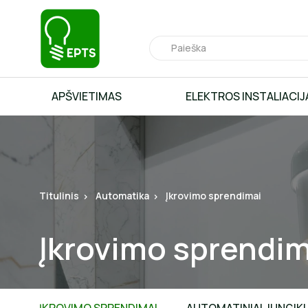
APŠVIETIMAS
ELEKTROS INSTALIACIJ
Titulinis
Automatika
Įkrovimo sprendimai
Įkrovimo sprendim