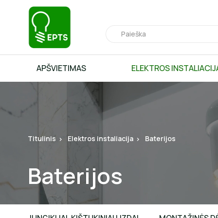
APŠVIETIMAS
ELEKTROS INSTALIACIJ
Titulinis
Elektros instaliacija
Baterijos
Baterijos