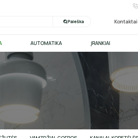
Kontaktai
Paieška
A
AUTOMATIKA
ĮRANKIAI