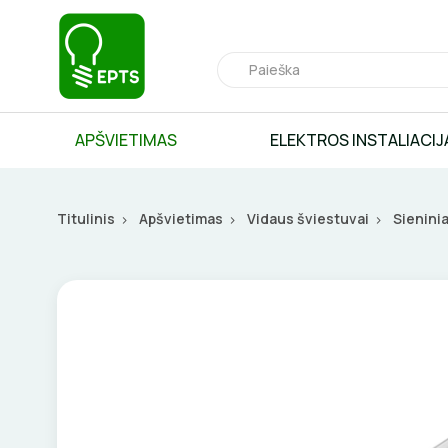
APŠVIETIMAS
ELEKTROS INSTALIACIJ
Titulinis
Apšvietimas
Vidaus šviestuvai
Sieninia