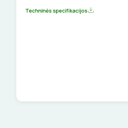
Techninės specifikacijos