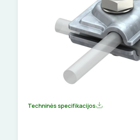
Techninės specifikacijos