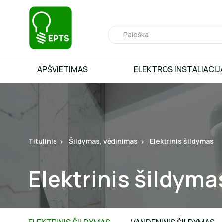
APŠVIETIMAS
ELEKTROS INSTALIACIJ
Titulinis
Šildymas, vėdinimas
Elektrinis šildymas
Elektrinis šildyma